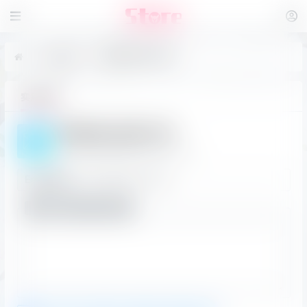
实用工具
邮箱地址加密工具
实用工具
邮箱地址加密工具
简单易用的邮箱地址加密小工具
Email地址
加密后的HTML代码