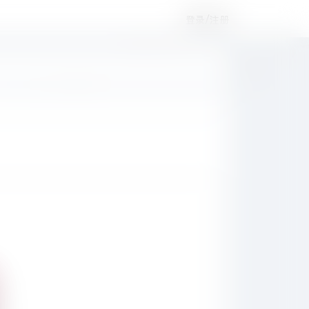
登录/注册