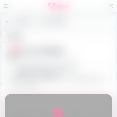
实用工具
JS/HTML格式化
实用工具
JS/HTML格式化
简单易用的JS/HTML格式化工具
🔞