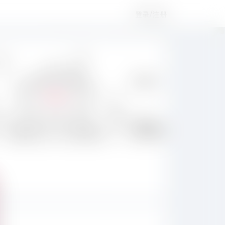
登录/注册